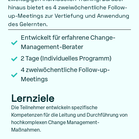
hinaus bietet es 4 zweiwöchentliche Follow-
up-Meetings zur Vertiefung und Anwendung
des Gelernten.
Entwickelt für erfahrene Change-
Management-Berater
2 Tage (Individuelles Programm)
4 zweiwöchentliche Follow-up-
Meetings
Lernziele
Die Teilnehmer entwickeln spezifische
Kompetenzen für die Leitung und Durchführung von
hochkomplexen Change Management-
Maßnahmen.