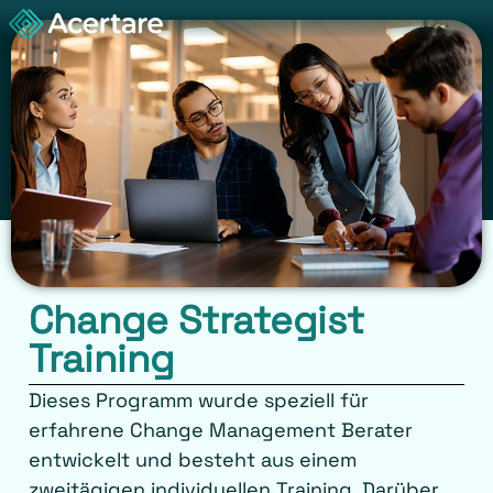
Change Strategist
Training
Dieses Programm wurde speziell für
erfahrene Change Management Berater
entwickelt und besteht aus einem
zweitägigen individuellen Training. Darüber