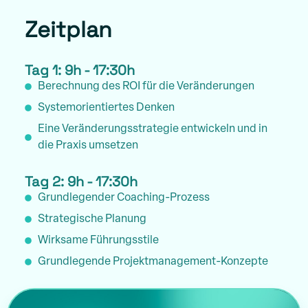
Zeitplan
Tag 1: 9h - 17:30h
Berechnung des ROI für die Veränderungen
Systemorientiertes Denken
Eine Veränderungsstrategie entwickeln und in
die Praxis umsetzen
Tag 2: 9h - 17:30h
Grundlegender Coaching-Prozess
Strategische Planung
Wirksame Führungsstile
Grundlegende Projektmanagement-Konzepte