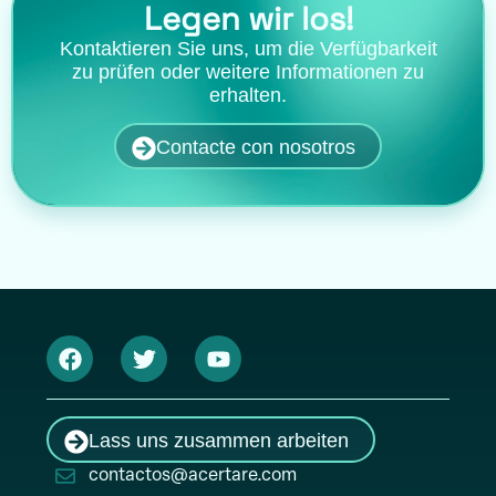
Legen wir los!
Kontaktieren Sie uns, um die Verfügbarkeit
zu prüfen oder weitere Informationen zu
erhalten.
Contacte con nosotros
Lass uns zusammen arbeiten
contactos@acertare.com