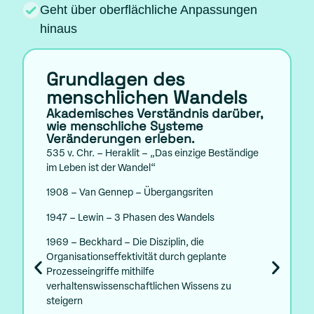
Geht über oberflächliche Anpassungen
hinaus
Grundlagen des
menschlichen Wandels
Akademisches Verständnis darüber,
wie menschliche Systeme
Veränderungen erleben.
535 v. Chr. – Heraklit – „Das einzige Beständige
im Leben ist der Wandel“
1908 – Van Gennep – Übergangsriten
1947 – Lewin – 3 Phasen des Wandels
1969 – Beckhard – Die Disziplin, die
Organisationseffektivität durch geplante
Prozesseingriffe mithilfe
verhaltenswissenschaftlichen Wissens zu
steigern