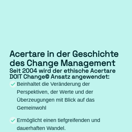
Acertare in der Geschichte
des Change Management
Seit 2004 wird der ethische Acertare
DOIT Change
©
Ansatz angewendet:
Beinhaltet die Veränderung der
Perspektiven, der Werte und der
Überzeugungen mit Blick auf das
Gemeinwohl
Ermöglicht einen tiefgreifenden und
dauerhaften Wandel.