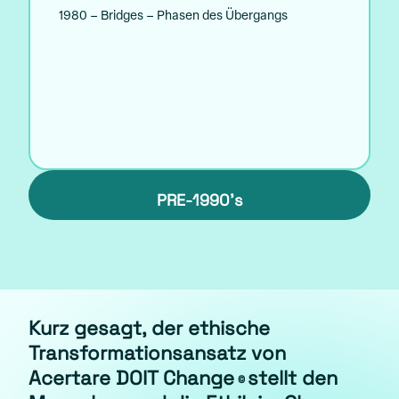
1980 – Bridges – Phasen des Übergangs
PRE-1990’s
Kurz gesagt, der ethische
Transformationsansatz von
Acertare DOIT Change
stellt den
©