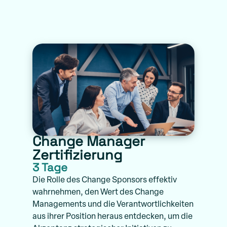
Change Manager
Zertifizierung
3 Tage
Die Rolle des Change Sponsors effektiv
wahrnehmen, den Wert des Change
Managements und die Verantwortlichkeiten
aus ihrer Position heraus entdecken, um die