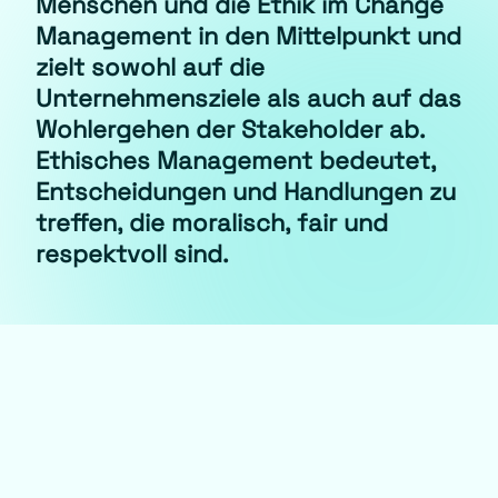
Menschen und die Ethik im Change
Management in den Mittelpunkt und
zielt sowohl auf die
Unternehmensziele als auch auf das
Wohlergehen der Stakeholder ab.
Ethisches Management bedeutet,
Entscheidungen und Handlungen zu
treffen, die moralisch, fair und
respektvoll sind.