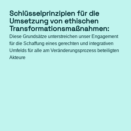
Schlüsselprinzipien für die
Umsetzung von ethischen
Transformationsmaßnahmen:
Diese Grundsätze unterstreichen unser Engagement
für die Schaffung eines gerechten und integrativen
Umfelds für alle am Veränderungsprozess beteiligten
Akteure