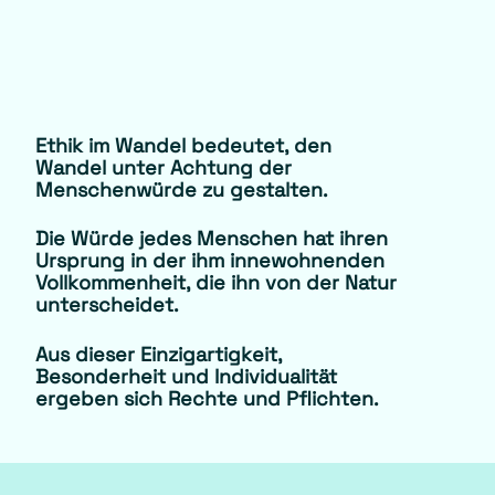
Ethik im Wandel bedeutet, den
Wandel unter Achtung der
Menschenwürde zu gestalten.
Die Würde jedes Menschen hat ihren
Ursprung in der ihm innewohnenden
Vollkommenheit, die ihn von der Natur
unterscheidet.
Aus dieser Einzigartigkeit,
Besonderheit und Individualität
ergeben sich Rechte und Pflichten.