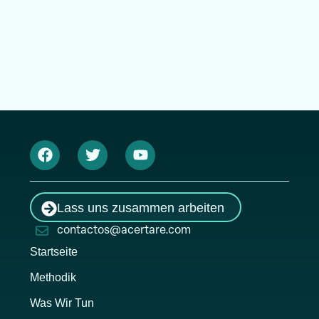
Lass uns zusammen arbeiten
contactos@acertare.com
Startseite
Methodik
Was Wir Tun