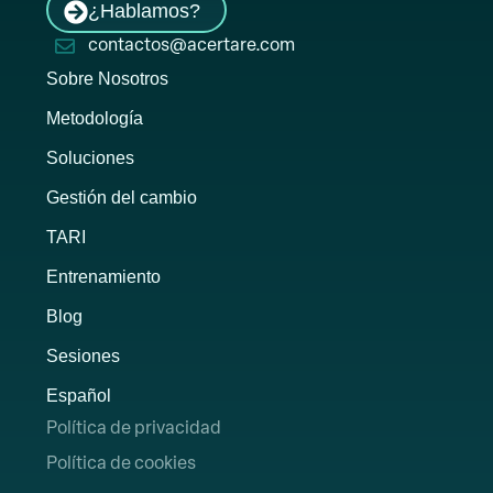
¿Hablamos?
contactos@acertare.com
Sobre Nosotros
Metodología
Soluciones
Gestión del cambio
TARI
Entrenamiento
Blog
Sesiones
Español
Política de privacidad
Política de cookies