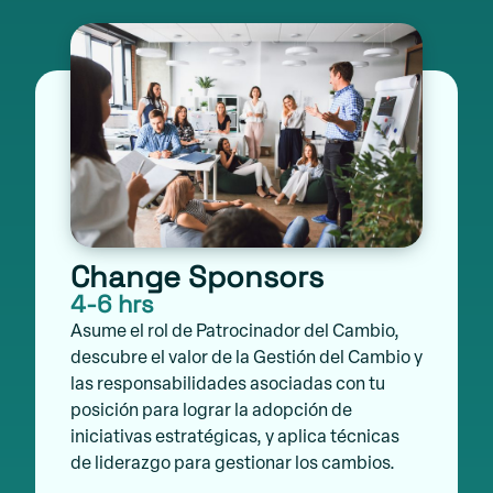
Change Sponsors
4-6 hrs
Asume el rol de Patrocinador del Cambio,
descubre el valor de la Gestión del Cambio y
las responsabilidades asociadas con tu
posición para lograr la adopción de
iniciativas estratégicas, y aplica técnicas
de liderazgo para gestionar los cambios.