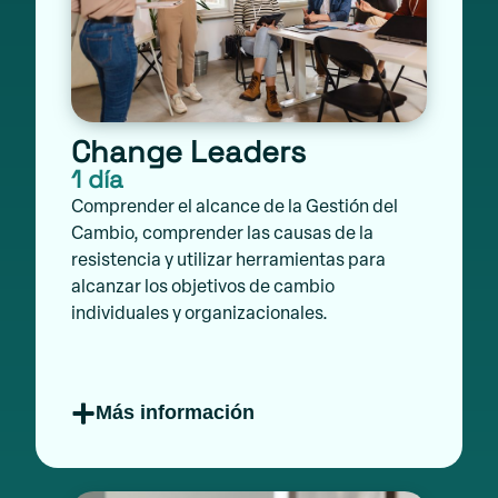
Change Leaders
1 día
Comprender el alcance de la Gestión del
Cambio, comprender las causas de la
resistencia y utilizar herramientas para
alcanzar los objetivos de cambio
individuales y organizacionales.
Más información