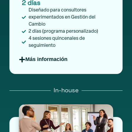
2 días
Diseñado para consultores
experimentados en Gestión del
Cambio
2 días (programa personalizado)
4 sesiones quincenales de
seguimiento
Más información
In-house