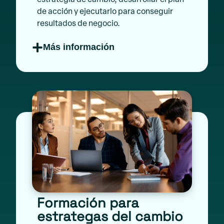
de acción y ejecutarlo para conseguir
resultados de negocio.
Más información
Formación para
estrategas del cambio