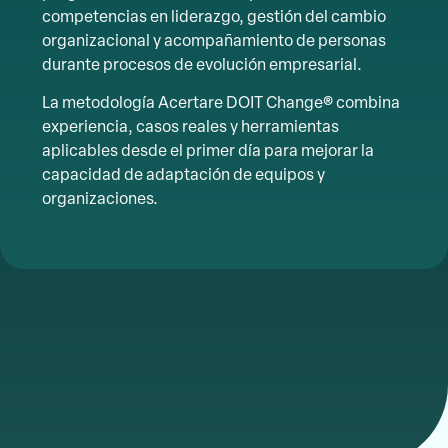
competencias en liderazgo, gestión del cambio
organizacional y acompañamiento de personas
durante procesos de evolución empresarial.
La metodología Acertare DOIT Change® combina
experiencia, casos reales y herramientas
aplicables desde el primer día para mejorar la
capacidad de adaptación de equipos y
organizaciones.