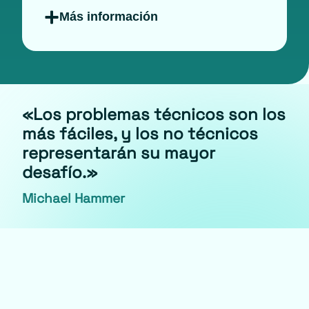
Más información
«Los problemas técnicos son los
más fáciles, y los no técnicos
representarán su mayor
desafío.»
Michael Hammer