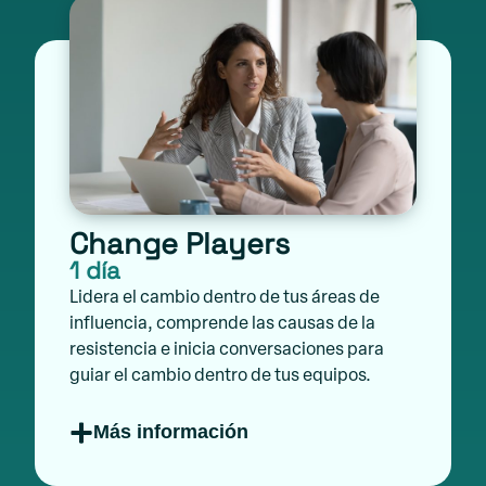
Change Players
1 día
Lidera el cambio dentro de tus áreas de
influencia, comprende las causas de la
resistencia e inicia conversaciones para
guiar el cambio dentro de tus equipos.
Más información