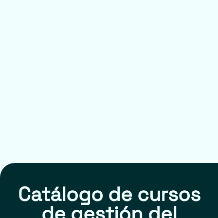
Catálogo de cursos
de gestión del