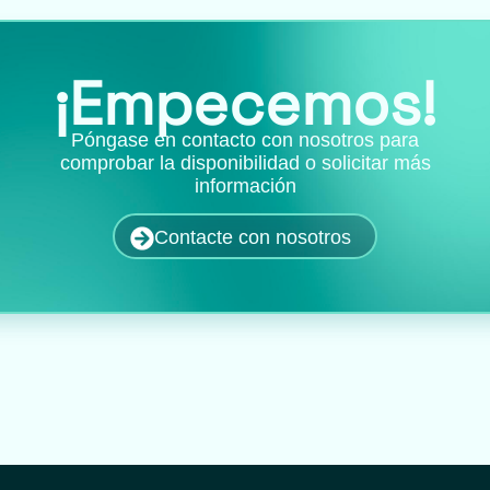
¡Empecemos!
Póngase en contacto con nosotros para
comprobar la disponibilidad o solicitar más
información
Contacte con nosotros