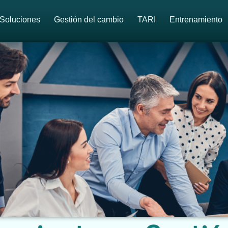
Soluciones
Gestión del cambio
TARI
Entrenamiento