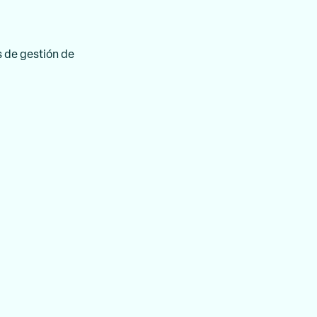
 de gestión de