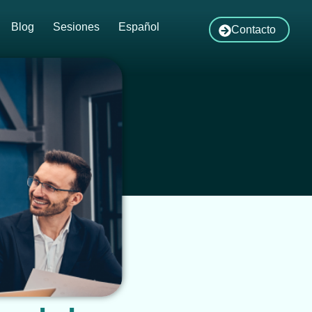
Blog
Sesiones
Español
Contacto