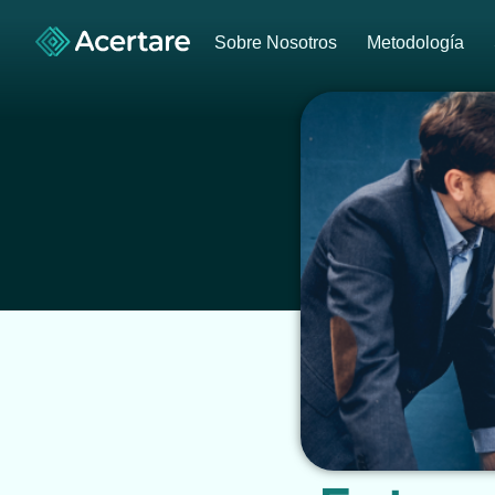
Sobre Nosotros
Metodología