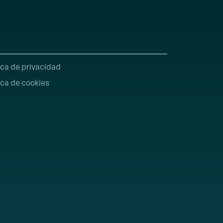
ica de privacidad
ica de cookies