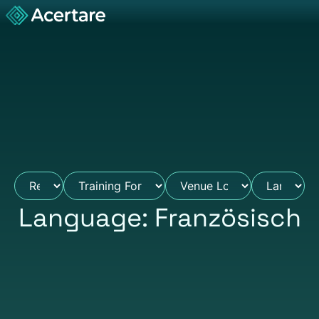
Language: Französisch