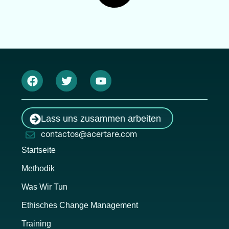
Lass uns zusammen arbeiten
contactos@acertare.com
Startseite
Methodik
Was Wir Tun
Ethisches Change Management
Training