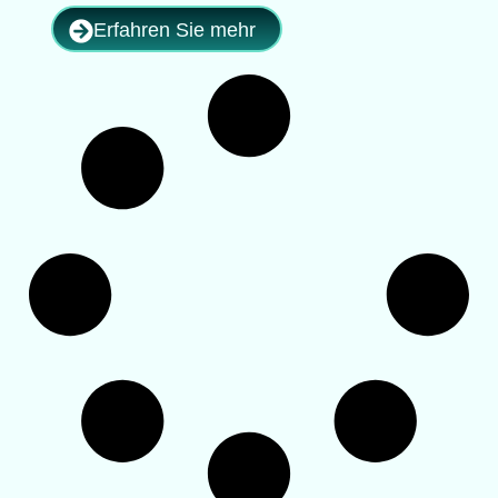
Erfahren Sie mehr