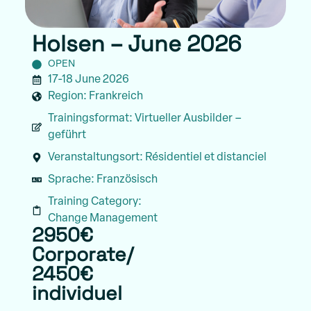
Holsen – June 2026
OPEN
17-18 June 2026
Region:
Frankreich
Trainingsformat:
Virtueller Ausbilder –
geführt
Veranstaltungsort:
Résidentiel et distanciel
Sprache:
Französisch
Training Category:
Change Management
2950€
Corporate/
2450€
individuel