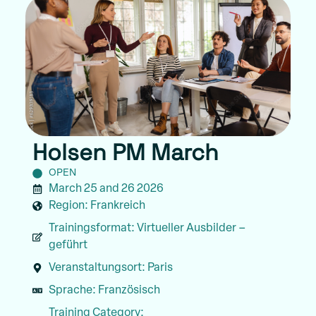
Holsen PM March
OPEN
March 25 and 26 2026
Region:
Frankreich
Trainingsformat:
Virtueller Ausbilder –
geführt
Veranstaltungsort:
Paris
Sprache:
Französisch
Training Category: