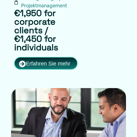
Projektmanagement
€1,950 for
corporate
clients /
€1,450 for
individuals
Erfahren Sie mehr