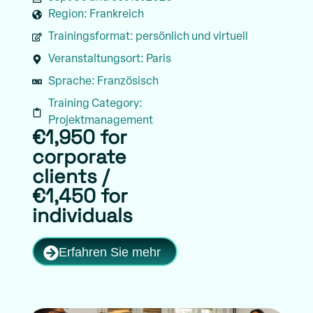
Region:
Frankreich
Trainingsformat:
persönlich und virtuell
Veranstaltungsort:
Paris
Sprache:
Französisch
Training Category:
Projektmanagement
€1,950 for
corporate
clients /
€1,450 for
individuals
Erfahren Sie mehr